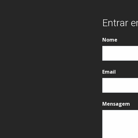
Entrar 
Nome
Email
Mensagem