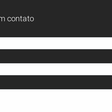
em contato